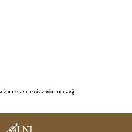
าเอง ด้วยประสบการณ์ของทีมงาน และผู้