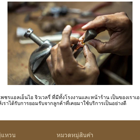
านเพชรแอลเอ็นไอ จิวเวลรี่ ที่มีทั้งโรงงานและหน้าร้าน เป็นของเร
ให้เราได้รับการยอมรับจากลูกค้าที่เคยมาใช้บริการเป็นอย่างดี
ู่แหวน
หมวดหมู่สินค้า