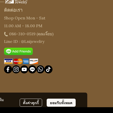
ติดต่อเรา
Shop Open Mon - Sat
11.00 AM - 18.00 PM
086-310-0519
(คุณเจี๊ยบ)
Line ID : @Lnijewelry
ติม
ตั้งค่าคุกกี้
ยอมรับทั้งหมด