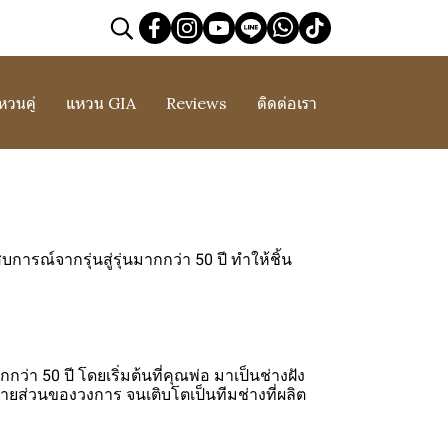
หวนคู่
แหวน GIA
Reviews
ติดต่อเรา
ารณ์จากรุ่นสู่รุ่นมากกว่า 50 ปี ทำให้ชิ้น
ว่า 50 ปี โดยเริ่มต้นที่คุณพ่อ มาเป็นช่างฝัง
ายส่วนของวงการ จนเติบโตเป็นทีมช่างที่ผลิต