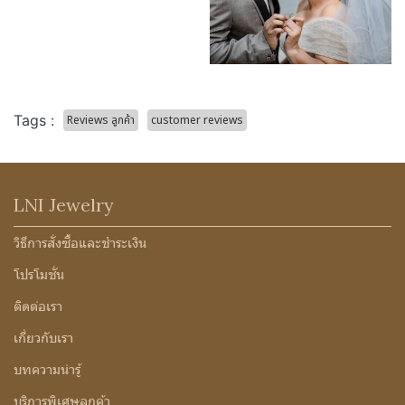
Tags :
Reviews ลูกค้า
customer reviews
LNI Jewelry
วิธีการสั่งซื้อและชำระเงิน
โปรโมชั่น
ติดต่อเรา
เกี่ยวกับเรา
บทความน่ารู้
บริการพิเศษลูกค้า