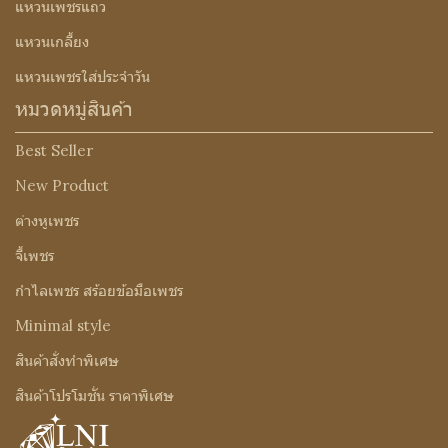
แหวนเพชรแถว
แหวนเกลี้ยง
แหวนเพชรใส่ประจำวัน
หมวดหมู่สินค้า
Best Seller
New Product
ต่างหูเพชร
จี้เพชร
กำไลเพชร สร้อยข้อมือเพชร
Minimal style
สินค้าสั่งทำพิเศษ
สินค้าโปรโมชั่น ราคาพิเศษ