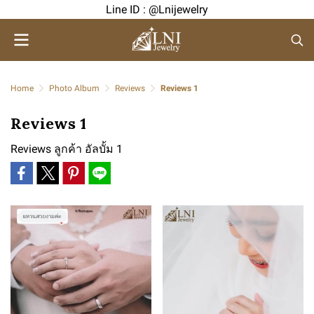
Line ID : @Lnijewelry
Home
Photo Album
Reviews
Reviews 1
Reviews 1
Reviews ลูกค้า อัลบั้ม 1