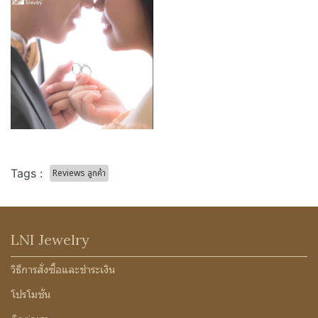
Tags :
Reviews ลูกค้า
LNI Jewelry
วิธีการสั่งซื้อและชำระเงิน
โปรโมชั่น