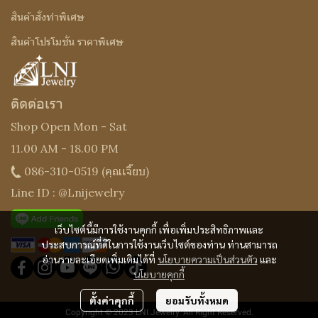
สินค้าสั่งทำพิเศษ
สินค้าโปรโมชั่น ราคาพิเศษ
ติดต่อเรา
Shop Open Mon - Sat
11.00 AM - 18.00 PM
086-310-0519
(คุณเจี๊ยบ)
Line ID : @Lnijewelry
เว็บไซต์นี้มีการใช้งานคุกกี้ เพื่อเพิ่มประสิทธิภาพและ
ประสบการณ์ที่ดีในการใช้งานเว็บไซต์ของท่าน ท่านสามารถ
อ่านรายละเอียดเพิ่มเติมได้ที่
นโยบายความเป็นส่วนตัว
และ
นโยบายคุกกี้
ตั้งค่าคุกกี้
ยอมรับทั้งหมด
Copyright © 2023 LNI Jewelry. All Right Reserved.