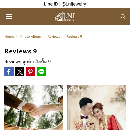
Line ID : @Lnijewelry
Home
Photo Album
Reviews
Reviews 9
Reviews 9
Reviews ลูกค้า อัลบั้ม 9