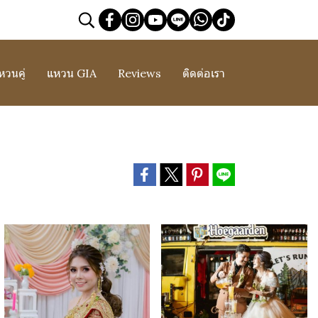
หวนคู่
แหวน GIA
Reviews
ติดต่อเรา