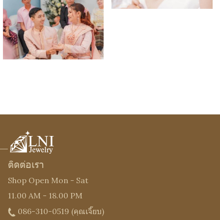
ติดต่อเรา
Shop Open Mon - Sat
11.00 AM - 18.00 PM
086-310-0519
(คุณเจี๊ยบ)