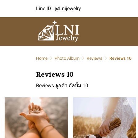
Line ID : @Lnijewelry
Home
Photo Album
Reviews
Reviews 10
Reviews 10
Reviews ลูกค้า อัลบั้ม 10