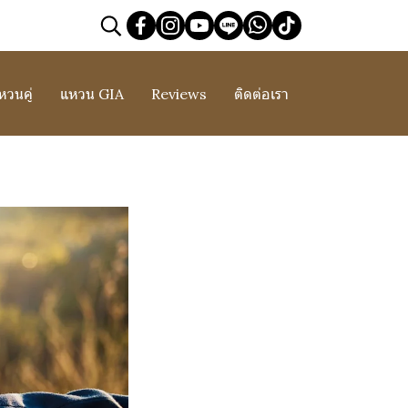
หวนคู่
แหวน GIA
Reviews
ติดต่อเรา