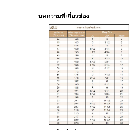
บทความที่เกี่ยวข้อง