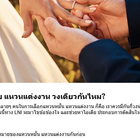
ับ แหวนแต่งงาน วงเดียวกันไหม?
ยๆ คนในการเลือกแหวนหมั้น แหวนแต่งงาน ก็คือ เราควรมีกันกี่ว
นี้ทาง LNI จะมาไขข้อข้องใจ และช่วยหาไอเดีย ประกอบการตัดสินใจก
มหมายของแหวนหมั้น แหวนแต่งงานกันก่อน