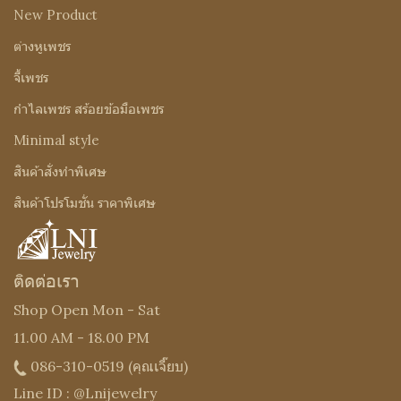
New Product
ต่างหูเพชร
จี้เพชร
กำไลเพชร สร้อยข้อมือเพชร
Minimal style
สินค้าสั่งทำพิเศษ
สินค้าโปรโมชั่น ราคาพิเศษ
ติดต่อเรา
Shop Open Mon - Sat
11.00 AM - 18.00 PM
086-310-0519
(คุณเจี๊ยบ)
Line ID : @Lnijewelry