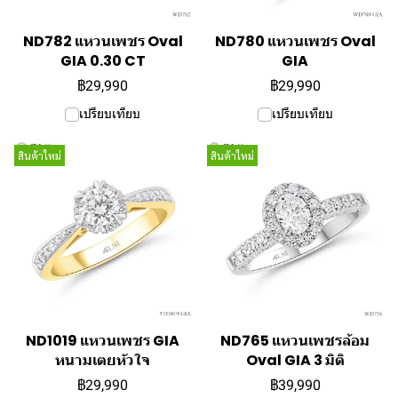
ND782 แหวนเพชร Oval
ND780 แหวนเพชร Oval
GIA 0.30 CT
GIA
฿29,990
฿29,990
เปรียบเทียบ
เปรียบเทียบ
สินค้าใหม่
สินค้าใหม่
ND1019 แหวนเพชร GIA
ND765 แหวนเพชรล้อม
หนามเตยหัวใจ
Oval GIA 3 มิติ
฿29,990
฿39,990