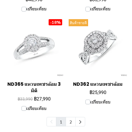
เปรียบเทียบ
เปรียบเทียบ
-18%
สินค้าขายดี
ND365 แหวนเพชรล้อม 3
ND362 แหวนเพชรล้อม
มิติ
฿25,990
฿27,990
฿33,990
เปรียบเทียบ
เปรียบเทียบ
1
2