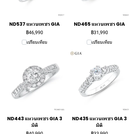
ND537 แหวนเพชร GIA
ND465 แหวนเพชร GIA
฿46,990
฿31,990
เปรียบเทียบ
เปรียบเทียบ
ND443 แหวนเพชร GIA 3
ND435 แหวนเพชร GIA 3
มิติ
มิติ
฿40,990
฿33,990