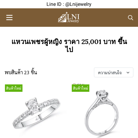
Line ID : @Lnijewelry
แหวนเพชรผู้หญิง ราคา 25,001 บาท ขึ้น
ไป
พบสินค้า 23 ชิ้น
ความน่าสนใจ
สินค้าใหม่
สินค้าใหม่