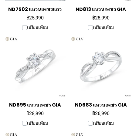
ND7502 แหวนเพชรแถว
ND813 แหวนเพชร GIA
฿25,990
฿28,990
เปรียบเทียบ
เปรียบเทียบ
ND695 แหวนเพชร GIA
ND683 แหวนเพชร GIA
฿28,990
฿26,990
เปรียบเทียบ
เปรียบเทียบ