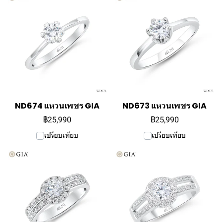
ND674 แหวนเพชร GIA
ND673 แหวนเพชร GIA
฿25,990
฿25,990
เปรียบเทียบ
เปรียบเทียบ