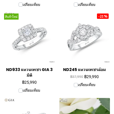
เปรียบเทียบ
เปรียบเทียบ
-21%
สินค้าใหม่
ND933 แหวนเพชร GIA 3
ND245 แหวนเพชรล้อม
มิติ
฿29,990
฿37,990
฿25,990
เปรียบเทียบ
เปรียบเทียบ