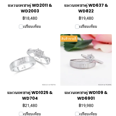
แหวนเพชรคู่ WD2011 &
แหวนเพชรคู่ WD637 &
WD2003
WD822
฿18,480
฿19,480
เปรียบเทียบ
เปรียบเทียบ
สินค้าขายดี
แหวนเพชรคู่ WD1025 &
แหวนเพชรคู่ WD109 &
WD704
WD6901
฿21,480
฿19,980
เปรียบเทียบ
เปรียบเทียบ