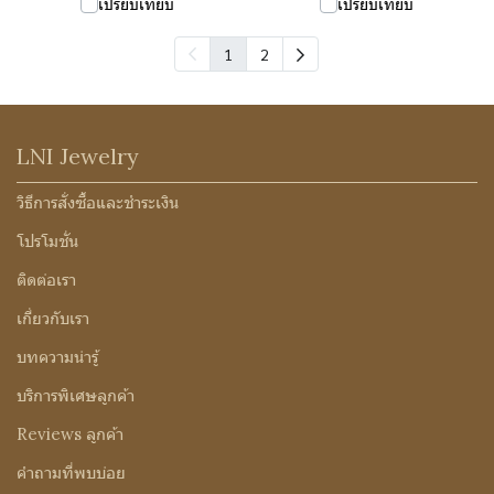
เปรียบเทียบ
เปรียบเทียบ
1
2
LNI Jewelry
วิธีการสั่งซื้อและชำระเงิน
โปรโมชั่น
ติดต่อเรา
เกี่ยวกับเรา
บทความน่ารู้
บริการพิเศษลูกค้า
Reviews ลูกค้า
คำถามที่พบบ่อย