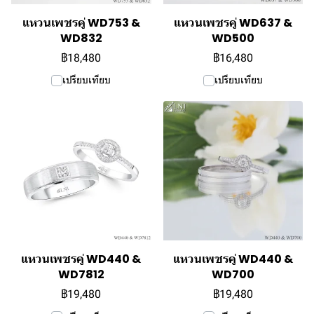
แหวนเพชรคู่ WD753 &
แหวนเพชรคู่ WD637 &
WD832
WD500
฿18,480
฿16,480
เปรียบเทียบ
เปรียบเทียบ
แหวนเพชรคู่ WD440 &
แหวนเพชรคู่ WD440 &
WD7812
WD700
฿19,480
฿19,480