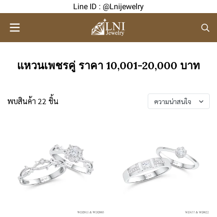
Line ID : @Lnijewelry
แหวนเพชรคู่ ราคา 10,001-20,000 บาท
พบสินค้า 22 ชิ้น
ความน่าสนใจ