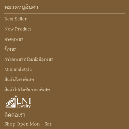
หมวดหมู่สินค้า
Best Seller
New Product
ต่างหูเพชร
จี้เพชร
กำไลเพชร สร้อยข้อมือเพชร
Minimal style
สินค้าสั่งทำพิเศษ
สินค้าโปรโมชั่น ราคาพิเศษ
ติดต่อเรา
Shop Open Mon - Sat