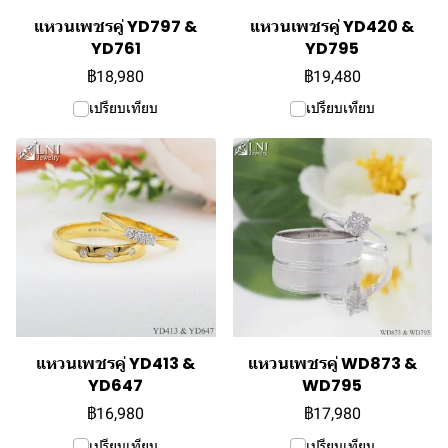
แหวนเพชรคู่ YD797 &
แหวนเพชรคู่ YD420 &
YD761
YD795
฿18,980
฿19,480
เปรียบเทียบ
เปรียบเทียบ
แหวนเพชรคู่ YD413 &
แหวนเพชรคู่ WD873 &
YD647
WD795
฿16,980
฿17,980
เปรียบเทียบ
เปรียบเทียบ