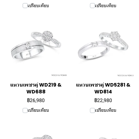
เปรียบเทียบ
เปรียบเทียบ
แหวนเพชรคู่ WD219 &
แหวนเพชรคู่ WD5281 &
WD688
WD814
฿26,980
฿22,980
เปรียบเทียบ
เปรียบเทียบ