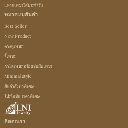
แหวนเพชรใส่ประจำวัน
หมวดหมู่สินค้า
Best Seller
New Product
ต่างหูเพชร
จี้เพชร
กำไลเพชร สร้อยข้อมือเพชร
Minimal style
สินค้าสั่งทำพิเศษ
โปรโมชั่น ราคาพิเศษ
ติดต่อเรา