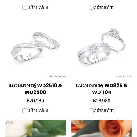
เปรียบเทียบ
เปรียบเทียบ
แหวนเพชรคู่ WD2510 &
แหวนเพชรคู่ WD825 &
WD2500
WD1104
฿20,980
฿28,980
เปรียบเทียบ
เปรียบเทียบ