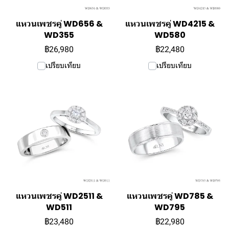
แหวนเพชรคู่ WD656 &
แหวนเพชรคู่ WD4215 &
WD355
WD580
฿26,980
฿22,480
เปรียบเทียบ
เปรียบเทียบ
แหวนเพชรคู่ WD2511 &
แหวนเพชรคู่ WD785 &
WD511
WD795
฿23,480
฿22,980