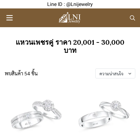
Line ID : @Lnijewelry
แหวนเพชรคู่ ราคา 20,001 - 30,000
บาท
พบสินค้า 54 ชิ้น
ความน่าสนใจ