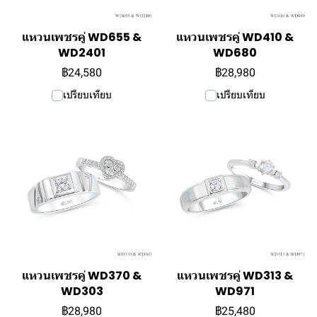
แหวนเพชรคู่ WD655 &
แหวนเพชรคู่ WD410 &
WD2401
WD680
฿24,580
฿28,980
เปรียบเทียบ
เปรียบเทียบ
แหวนเพชรคู่ WD370 &
แหวนเพชรคู่ WD313 &
WD303
WD971
฿28,980
฿25,480