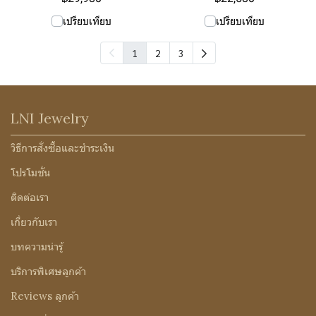
เปรียบเทียบ
เปรียบเทียบ
1
2
3
LNI Jewelry
วิธีการสั่งซื้อและชำระเงิน
โปรโมชั่น
ติดต่อเรา
เกี่ยวกับเรา
บทความน่ารู้
บริการพิเศษลูกค้า
Reviews ลูกค้า