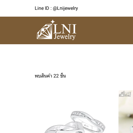
Line ID : @Lnijewelry
พบสินค้า 22 ชิ้น