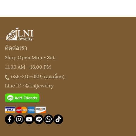
ติดต่อเรา
Shop Open Mon - Sat
11.00 AM - 18.00 PM
086-310-0519
(คุณเจี๊ยบ)
Line ID : @Lnijewelry