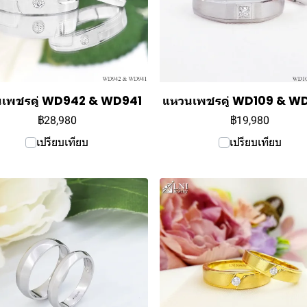
เพชรคู่ WD942 & WD941
แหวนเพชรคู่ WD109 & W
฿28,980
฿19,980
เปรียบเทียบ
เปรียบเทียบ