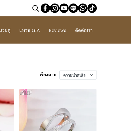
หวนคู่
แหวน GIA
Reviews
ติดต่อเรา
เรียงตาม
ความน่าสนใจ