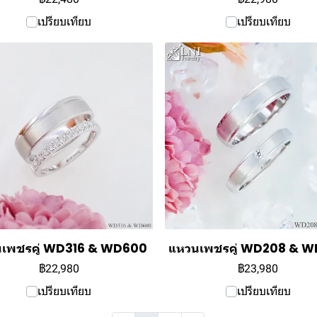
เปรียบเทียบ
เปรียบเทียบ
เพชรคู่ WD316 & WD600
แหวนเพชรคู่ WD208 & 
฿22,980
฿23,980
เปรียบเทียบ
เปรียบเทียบ