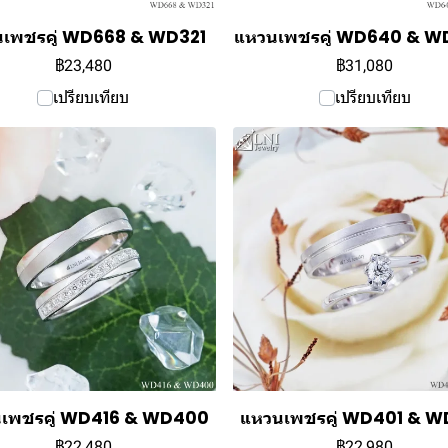
เพชรคู่ WD668 & WD321
แหวนเพชรคู่ WD640 & W
฿23,480
฿31,080
เปรียบเทียบ
เปรียบเทียบ
เพชรคู่ WD416 & WD400
แหวนเพชรคู่ WD401 & 
฿22,480
฿22,980