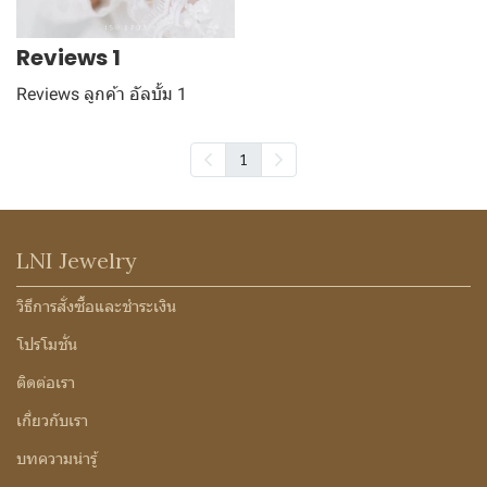
Reviews 1
Reviews ลูกค้า อัลบั้ม 1
1
LNI Jewelry
วิธีการสั่งซื้อและชำระเงิน
โปรโมชั่น
ติดต่อเรา
เกี่ยวกับเรา
บทความน่ารู้