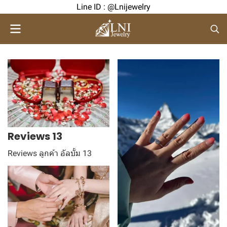
Line ID : @Lnijewelry
Reviews 13
Reviews ลูกค้า อัลบั้ม 13