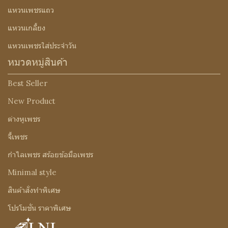
แหวนเพชรแถว
แหวนเกลี้ยง
แหวนเพชรใส่ประจำวัน
หมวดหมู่สินค้า
Best Seller
New Product
ต่างหูเพชร
จี้เพชร
กำไลเพชร สร้อยข้อมือเพชร
Minimal style
สินค้าสั่งทำพิเศษ
โปรโมชั่น ราคาพิเศษ