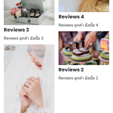
Reviews 4
Reviews ลูกค้า อัลบั้ม 4
Reviews 3
Reviews ลูกค้า อัลบั้ม 3
Reviews 2
Reviews ลูกค้า อัลบั้ม 2