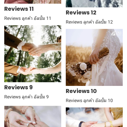
Reviews 11
Reviews 12
Reviews ลูกค้า อัลบั้ม 11
Reviews ลูกค้า อัลบั้ม 12
Reviews 9
Reviews 10
Reviews ลูกค้า อัลบั้ม 9
Reviews ลูกค้า อัลบั้ม 10