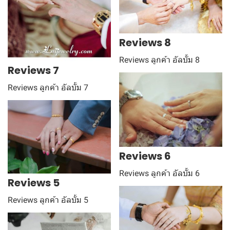
Reviews 8
Reviews ลูกค้า อัลบั้ม 8
Reviews 7
Reviews ลูกค้า อัลบั้ม 7
Reviews 6
Reviews ลูกค้า อัลบั้ม 6
Reviews 5
Reviews ลูกค้า อัลบั้ม 5