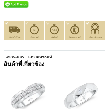
แหวนเพชร
แหวนเพชรแท้
สินค้าที่เกี่ยวข้อง