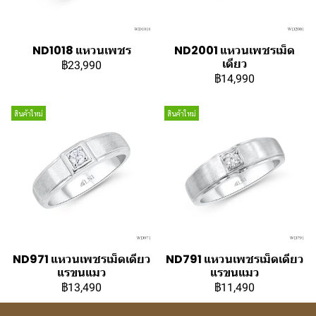
ND1018 แหวนเพชร
ND2001 แหวนเพชรเม็ด
เดียว
฿23,990
฿14,990
สินค้าใหม่
สินค้าใหม่
ND971 แหวนเพชรเม็ดเดียว
ND791 แหวนเพชรเม็ดเดียว
แรขนแมว
แรขนแมว
฿13,490
฿11,490