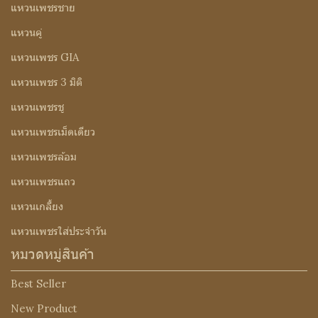
แหวนเพชรชาย
แหวนคู่
แหวนเพชร GIA
แหวนเพชร 3 มิติ
แหวนเพชรชู
แหวนเพชรเม็ดเดียว
แหวนเพชรล้อม
แหวนเพชรแถว
แหวนเกลี้ยง
แหวนเพชรใส่ประจำวัน
หมวดหมู่สินค้า
Best Seller
New Product