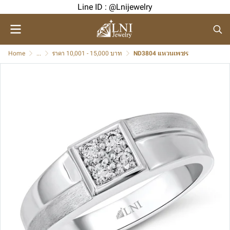
Line ID : @Lnijewelry
Home
...
ราคา 10,001 - 15,000 บาท
ND3804 แหวนเพชร