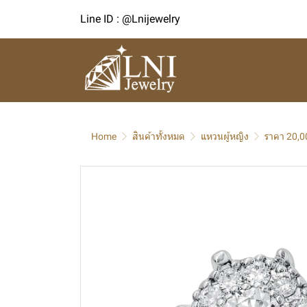
Line ID : @Lnijewelry
Home
สินค้าทั้งหมด
แหวนผู้หญิง
ราคา 20,0