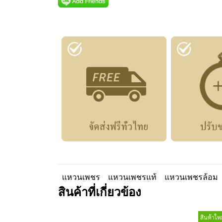
แหวนเพชร
แหวนเพชรแท้
แหวนเพชรล้อม
สินค้าที่เกี่ยวข้อง
สินค้าใหม