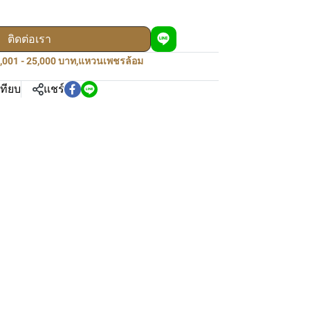
ติดต่อเรา
,001 - 25,000 บาท
,
แหวนเพชรล้อม
เทียบ
แชร์