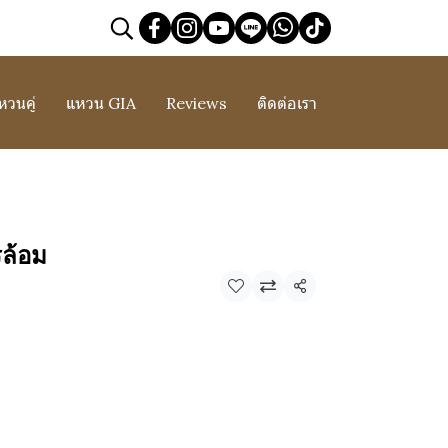
หวนคู่
แหวน GIA
Reviews
ติดต่อเรา
ล้อม
แชร์