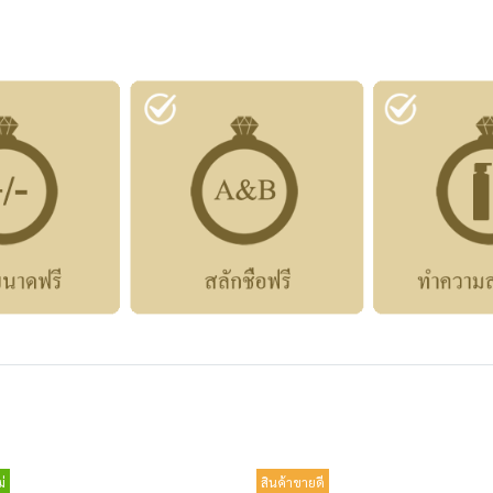
่
สินค้าขายดี