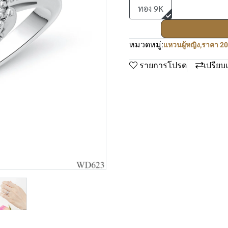
ทอง 9K
หมวดหมู่:
แหวนผู้หญิง
,
ราคา 20
รายการโปรด
เปรียบ