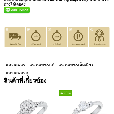
ล่างได้เลยค่ะ
แหวนเพชร
แหวนเพชรแท้
แหวนเพชรเม็ดเดียว
แหวนเพชรชู
สินค้าที่เกี่ยวข้อง
สินค้าใหม่