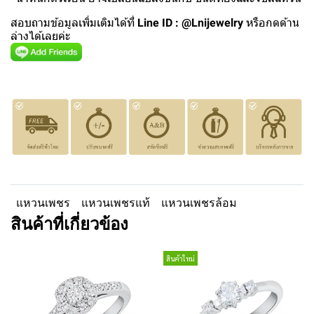
สอบถามข้อมูลเพิ่มเติมได้ที่
Line ID : @Lnijewelry
หรือกดด้าน
ล่างได้เลยค่ะ
แหวนเพชร
แหวนเพชรแท้
แหวนเพชรล้อม
สินค้าที่เกี่ยวข้อง
สินค้าใหม่