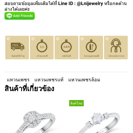
สอบถามข้อมูลเพิ่มเติมได้ที่
Line ID : @Lnijewelry
หรือกดด้าน
ล่างได้เลยค่ะ
แหวนเพชร
แหวนเพชรแท้
แหวนเพชรล้อม
สินค้าที่เกี่ยวข้อง
สินค้าใหม่