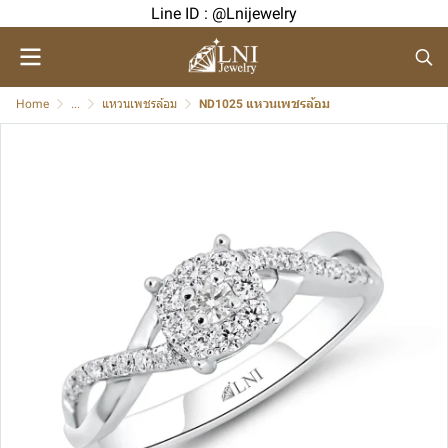
Line ID : @Lnijewelry
Home
...
แหวนเพชรล้อม
ND1025 แหวนเพชรล้อม