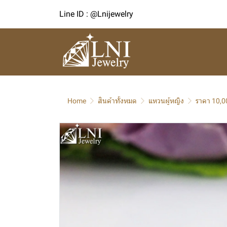
Line ID : @Lnijewelry
Home
สินค้าทั้งหมด
แหวนผู้หญิง
ราคา 10,0