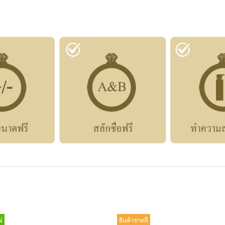
่
สินค้าขายดี