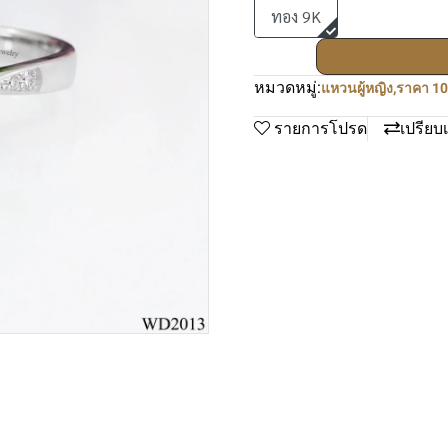
ทอง 9K
หมวดหมู่:
แหวนผู้หญิง
,
ราคา 10
รายการโปรด
เปรียบ