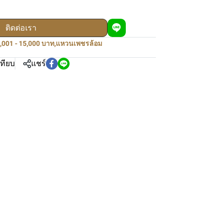
ติดต่อเรา
,001 - 15,000 บาท
,
แหวนเพชรล้อม
เทียบ
แชร์