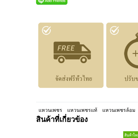
แหวนเพชร
แหวนเพชรแท้
แหวนเพชรล้อม
สินค้าที่เกี่ยวข้อง
สินค้าใหม