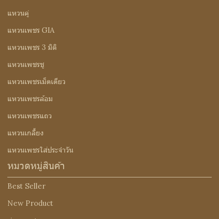
แหวนคู่
แหวนเพชร GIA
แหวนเพชร 3 มิติ
แหวนเพชรชู
แหวนเพชรเม็ดเดียว
แหวนเพชรล้อม
แหวนเพชรแถว
แหวนเกลี้ยง
แหวนเพชรใส่ประจำวัน
หมวดหมู่สินค้า
Best Seller
New Product