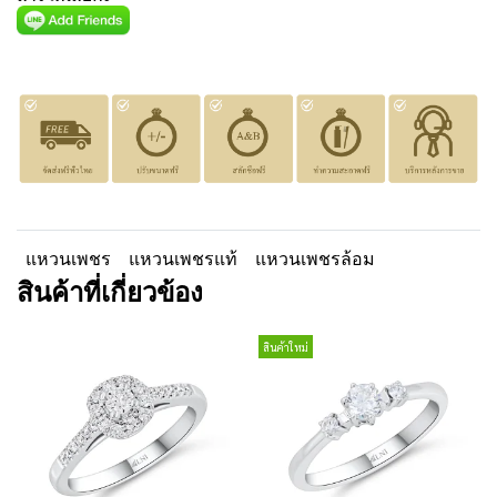
แหวนเพชร
แหวนเพชรแท้
แหวนเพชรล้อม
สินค้าที่เกี่ยวข้อง
สินค้าใหม่