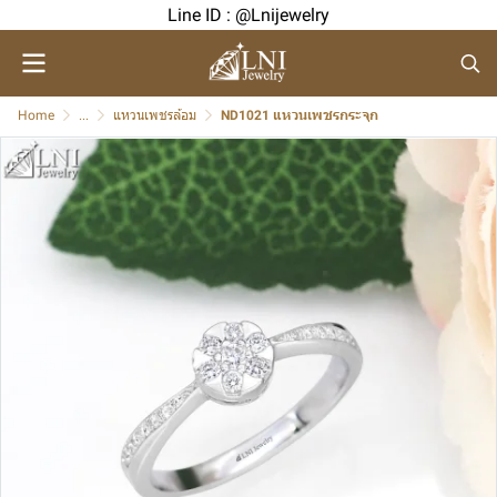
Line ID : @Lnijewelry
Home
...
แหวนเพชรล้อม
ND1021 แหวนเพชรกระจุก