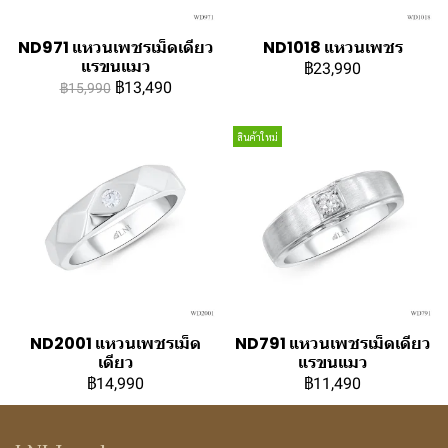
ND971 แหวนเพชรเม็ดเดียว
ND1018 แหวนเพชร
แรขนแมว
฿23,990
฿13,490
฿15,990
สินค้าใหม่
ND2001 แหวนเพชรเม็ด
ND791 แหวนเพชรเม็ดเดียว
เดียว
แรขนแมว
฿14,990
฿11,490