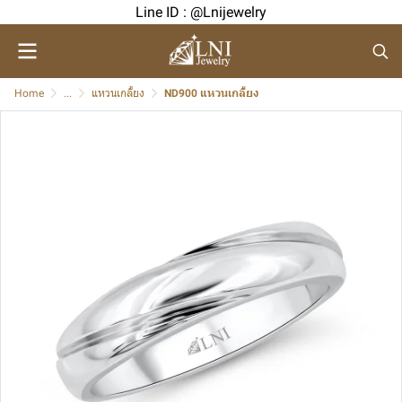
Line ID : @Lnijewelry
Home
...
แหวนเกลี้ยง
ND900 แหวนเกลี้ยง