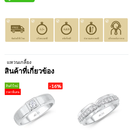
แหวนเกลี้ยง
สินค้าที่เกี่ยวข้อง
-16%
สินค้าใหม่
ราคาพิเศษ