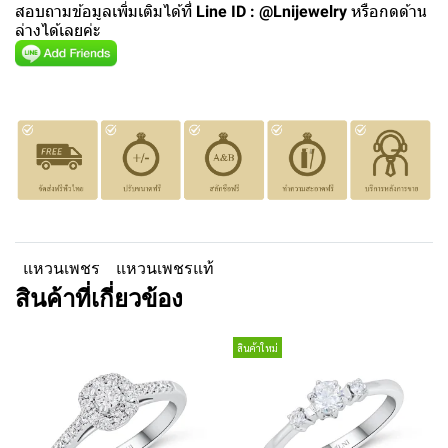
สอบถามข้อมูลเพิ่มเติมได้ที่
Line ID : @Lnijewelry
หรือกดด้าน
ล่างได้เลยค่ะ
แหวนเพชร
แหวนเพชรแท้
สินค้าที่เกี่ยวข้อง
สินค้าใหม่