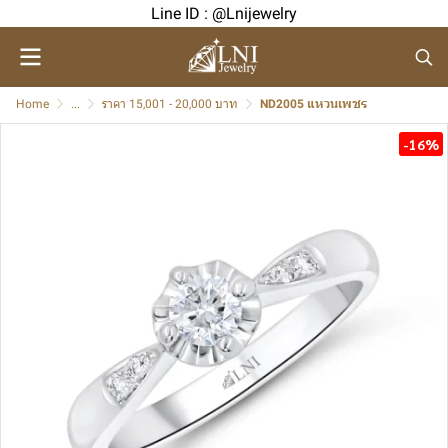
Line ID : @Lnijewelry
Home
...
ราคา 15,001 - 20,000 บาท
ND2005 แหวนเพชร
-16%