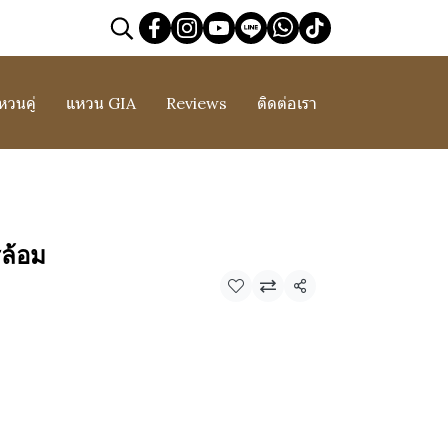
หวนคู่
แหวน GIA
Reviews
ติดต่อเรา
ล้อม
แชร์