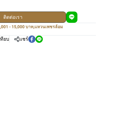
ติดต่อเรา
,001 - 15,000 บาท
,
แหวนเพชรล้อม
เทียบ
แชร์