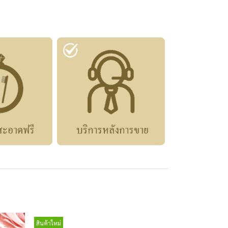
สินค้าใหม่