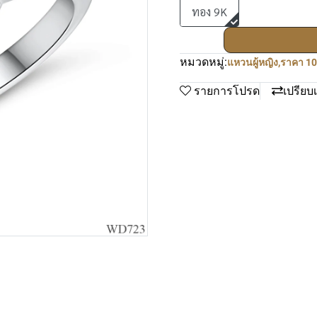
ทอง 9K
หมวดหมู่:
แหวนผู้หญิง
,
ราคา 10
รายการโปรด
เปรียบ