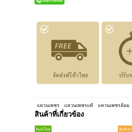
แหวนเพชร
แหวนเพชรแท้
แหวนเพชรล้อม
สินค้าที่เกี่ยวข้อง
สินค้าใหม่
สินค้าขา