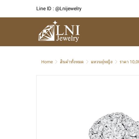
Line ID : @Lnijewelry
Home
สินค้าทั้งหมด
แหวนผู้หญิง
ราคา 10,0