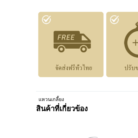
แหวนเกลี้ยง
สินค้าที่เกี่ยวข้อง