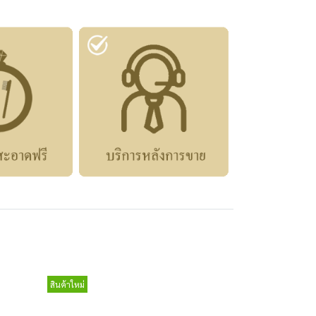
สินค้าใหม่