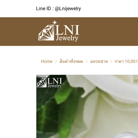
Line ID : @Lnijewelry
Home
สินค้าทั้งหมด
แหวนชาย
ราคา 10,001