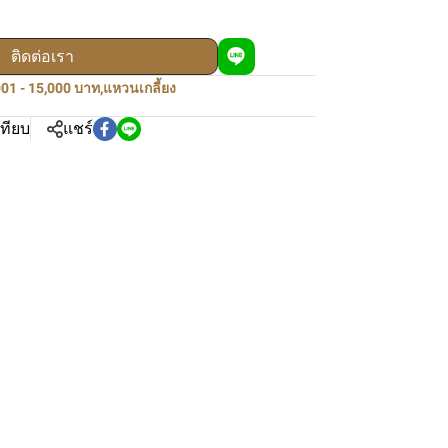
ติดต่อเรา
01 - 15,000 บาท
,
แหวนเกลี้ยง
เทียบ
แชร์