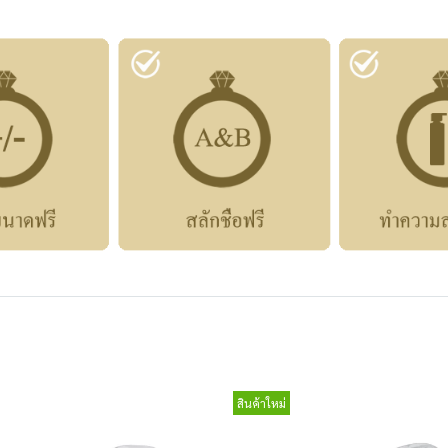
สินค้าใหม่