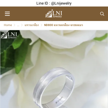
Line ID : @Lnijewelry
Home
...
แหวนเกลี้ยง
ND800 แหวนเกลี้ยง แรขนแมว