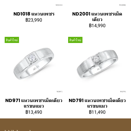
ND1018 แหวนเพชร
ND2001 แหวนเพชรเม็ด
เดียว
฿23,990
฿14,990
สินค้าใหม่
สินค้าใหม่
ND971 แหวนเพชรเม็ดเดียว
ND791 แหวนเพชรเม็ดเดียว
แรขนแมว
แรขนแมว
฿13,490
฿11,490