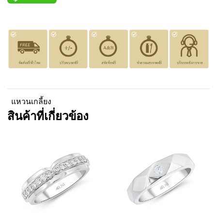
แหวนเกลี้ยง
สินค้าที่เกี่ยวข้อง