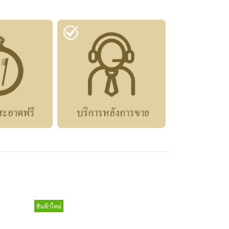
สินค้าใหม่