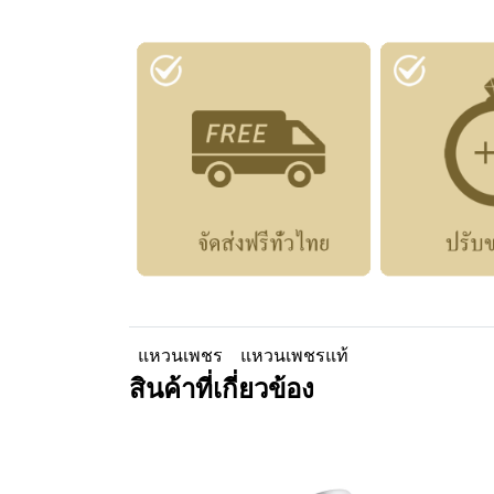
แหวนเพชร
แหวนเพชรแท้
สินค้าที่เกี่ยวข้อง