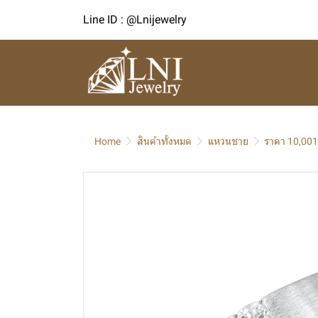
Line ID : @Lnijewelry
Home
สินค้าทั้งหมด
แหวนชาย
ราคา 10,001