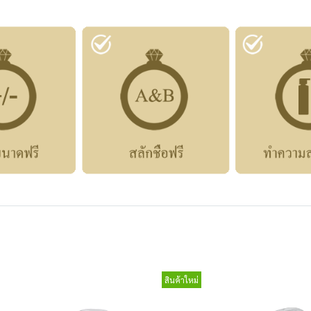
สินค้าใหม่