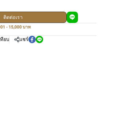
ติดต่อเรา
01 - 15,000 บาท
เทียบ
แชร์