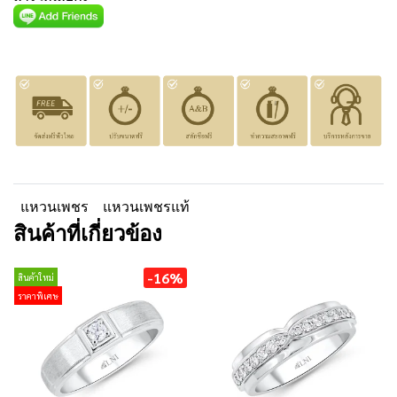
แหวนเพชร
แหวนเพชรแท้
สินค้าที่เกี่ยวข้อง
-16%
สินค้าใหม่
ราคาพิเศษ