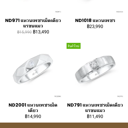
ND971 แหวนเพชรเม็ดเดียว
ND1018 แหวนเพชร
แรขนแมว
฿23,990
฿13,490
฿15,990
สินค้าใหม่
ND2001 แหวนเพชรเม็ด
ND791 แหวนเพชรเม็ดเดียว
เดียว
แรขนแมว
฿14,990
฿11,490