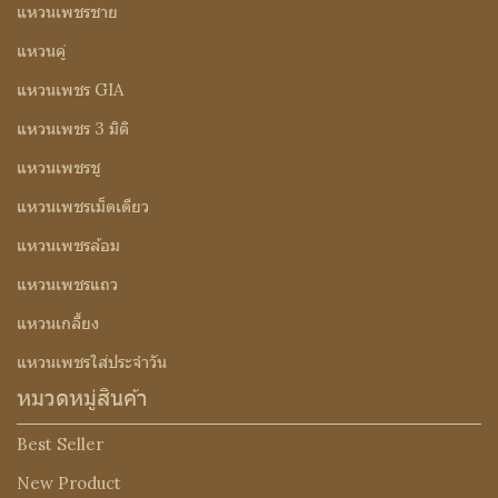
แหวนเพชรชาย
แหวนคู่
แหวนเพชร GIA
แหวนเพชร 3 มิติ
แหวนเพชรชู
แหวนเพชรเม็ดเดียว
แหวนเพชรล้อม
แหวนเพชรแถว
แหวนเกลี้ยง
แหวนเพชรใส่ประจำวัน
หมวดหมู่สินค้า
Best Seller
New Product