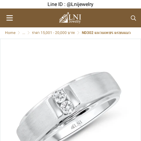
Line ID : @Lnijewelry
Home
...
ราคา 15,001 - 20,000 บาท
ND302 แหวนเพชร แรขนแมว