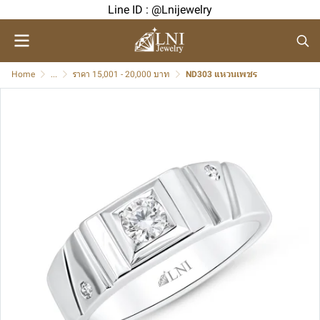
Line ID : @Lnijewelry
Home
...
ราคา 15,001 - 20,000 บาท
ND303 แหวนเพชร