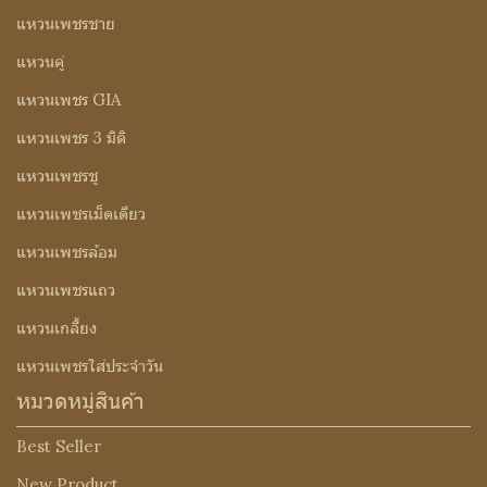
แหวนเพชรชาย
แหวนคู่
แหวนเพชร GIA
แหวนเพชร 3 มิติ
แหวนเพชรชู
แหวนเพชรเม็ดเดียว
แหวนเพชรล้อม
แหวนเพชรแถว
แหวนเกลี้ยง
แหวนเพชรใส่ประจำวัน
หมวดหมู่สินค้า
Best Seller
New Product