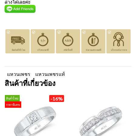
ล่างได้เลยค่ะ
แหวนเพชร
แหวนเพชรแท้
สินค้าที่เกี่ยวข้อง
-16%
สินค้าใหม่
ราคาพิเศษ