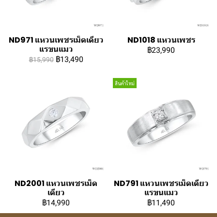
ND971 แหวนเพชรเม็ดเดียว
ND1018 แหวนเพชร
แรขนแมว
฿23,990
฿13,490
฿15,990
สินค้าใหม่
ND2001 แหวนเพชรเม็ด
ND791 แหวนเพชรเม็ดเดียว
เดียว
แรขนแมว
฿14,990
฿11,490