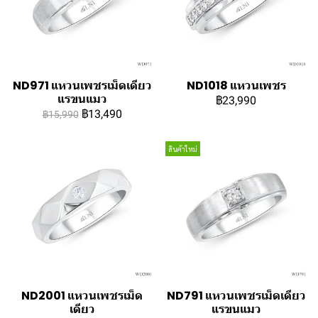
ND971 แหวนเพชรเม็ดเดียว
ND1018 แหวนเพชร
แรขนแมว
฿23,990
฿13,490
฿15,990
สินค้าใหม่
ND2001 แหวนเพชรเม็ด
ND791 แหวนเพชรเม็ดเดียว
เดียว
แรขนแมว