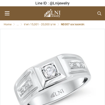
Line ID : @Lnijewelry
Home
...
ราคา 15,001 - 20,000 บาท
ND307 แหวนเพชร