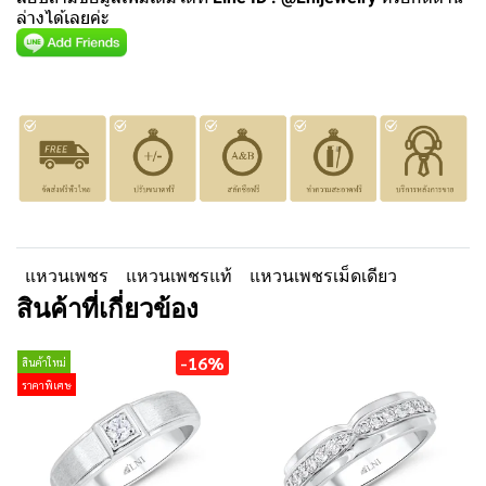
ล่างได้เลยค่ะ
แหวนเพชร
แหวนเพชรแท้
แหวนเพชรเม็ดเดียว
สินค้าที่เกี่ยวข้อง
-16%
สินค้าใหม่
ราคาพิเศษ