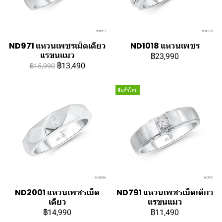
ND971 แหวนเพชรเม็ดเดียว
ND1018 แหวนเพชร
แรขนแมว
฿23,990
฿13,490
฿15,990
สินค้าใหม่
ND2001 แหวนเพชรเม็ด
ND791 แหวนเพชรเม็ดเดียว
เดียว
แรขนแมว
฿14,990
฿11,490