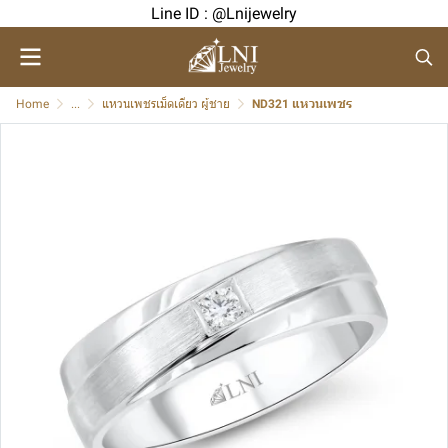
Line ID : @Lnijewelry
Home
...
แหวนเพชรเม็ดเดียว ผู้ชาย
ND321 แหวนเพชร