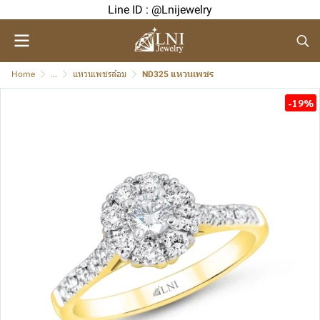
Line ID : @Lnijewelry
Home
...
แหวนเพชรล้อม
ND325 แหวนเพชร
-19%