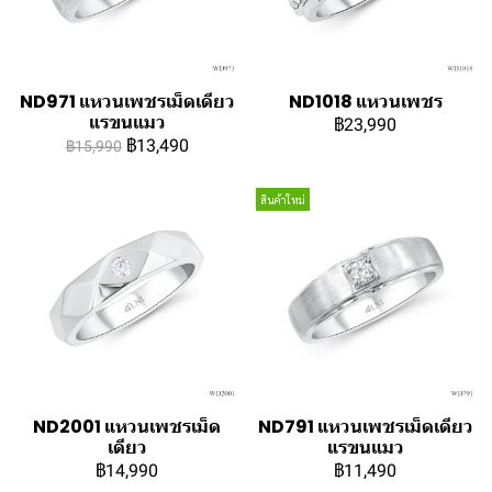
ND971 แหวนเพชรเม็ดเดียว
ND1018 แหวนเพชร
แรขนแมว
฿23,990
฿13,490
฿15,990
สินค้าใหม่
ND2001 แหวนเพชรเม็ด
ND791 แหวนเพชรเม็ดเดียว
เดียว
แรขนแมว
฿14,990
฿11,490