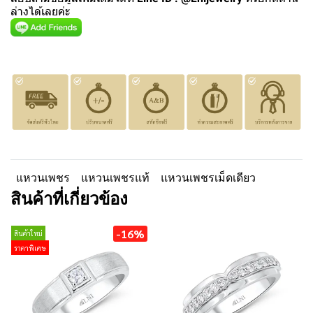
ล่างได้เลยค่ะ
แหวนเพชร
แหวนเพชรแท้
แหวนเพชรเม็ดเดียว
สินค้าที่เกี่ยวข้อง
-16%
สินค้าใหม่
ราคาพิเศษ