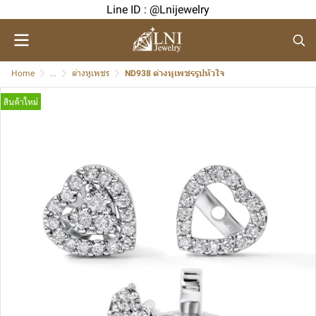
Line ID : @Lnijewelry
Home
...
ต่างหูเพชร
ND938 ต่างหูเพชรรูปหัวใจ
สินค้าใหม่