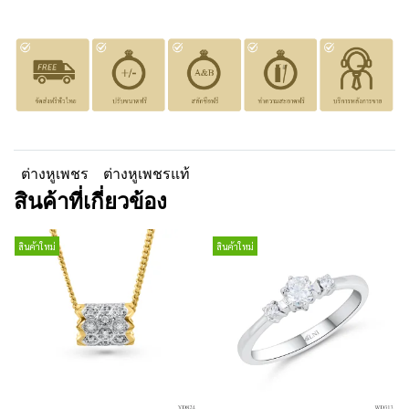
ต่างหูเพชร
ต่างหูเพชรแท้
สินค้าที่เกี่ยวข้อง
สินค้าใหม่
สินค้าใหม่