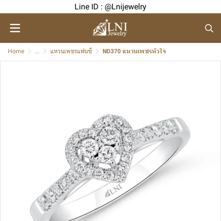
Line ID : @Lnijewelry
Home
...
แหวนเพชรแฟนซี
ND370 แหวนเพชรหัวใจ