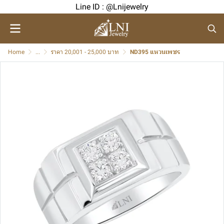
Line ID : @Lnijewelry
Home
...
ราคา 20,001 - 25,000 บาท
ND395 แหวนเพชร