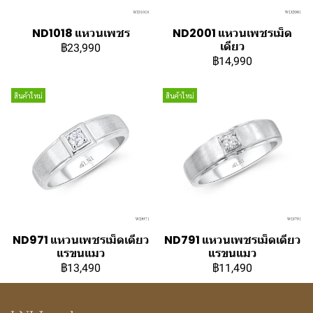
ND1018 แหวนเพชร
ND2001 แหวนเพชรเม็ด
เดียว
฿23,990
฿14,990
สินค้าใหม่
สินค้าใหม่
ND971 แหวนเพชรเม็ดเดียว
ND791 แหวนเพชรเม็ดเดียว
แรขนแมว
แรขนแมว
฿13,490
฿11,490