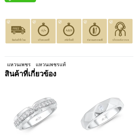
แหวนเพชร
แหวนเพชรแท้
สินค้าที่เกี่ยวข้อง