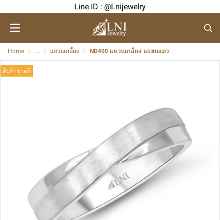
Line ID : @Lnijewelry
Home
...
แหวนเกลี้ยง
ND400 แหวนเกลี้ยง แรขนแมว
สินค้าขายดี