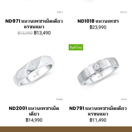
ND971 แหวนเพชรเม็ดเดียว
ND1018 แหวนเพชร
แรขนแมว
฿23,990
฿13,490
฿15,990
สินค้าใหม่
ND2001 แหวนเพชรเม็ด
ND791 แหวนเพชรเม็ดเดียว
เดียว
แรขนแมว
฿14,990
฿11,490