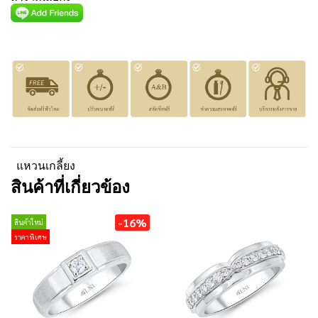
แหวนเกลี้ยง
สินค้าที่เกี่ยวข้อง
-16%
สินค้าใหม่
ราคาพิเศษ