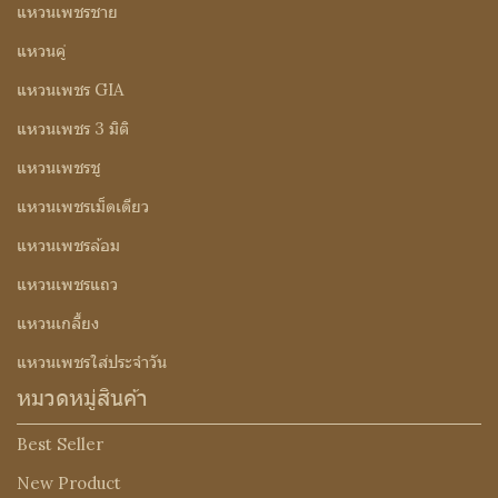
แหวนเพชรชาย
แหวนคู่
แหวนเพชร GIA
แหวนเพชร 3 มิติ
แหวนเพชรชู
แหวนเพชรเม็ดเดียว
แหวนเพชรล้อม
แหวนเพชรแถว
แหวนเกลี้ยง
แหวนเพชรใส่ประจำวัน
หมวดหมู่สินค้า
Best Seller
New Product