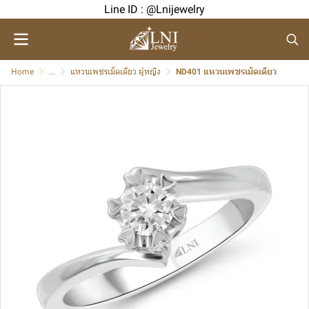
Line ID : @Lnijewelry
Home
...
แหวนเพชรเม็ดเดียว ผู้หญิง
ND401 แหวนเพชรเม็ดเดียว