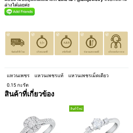
ล่างได้เลยค่ะ
แหวนเพชร
แหวนเพชรแท้
แหวนเพชรเม็ดเดียว
0.15 กะรัต
สินค้าที่เกี่ยวข้อง
สินค้าใหม่