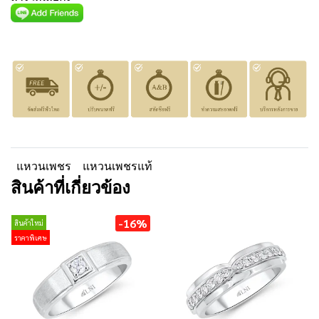
แหวนเพชร
แหวนเพชรแท้
สินค้าที่เกี่ยวข้อง
-16%
สินค้าใหม่
ราคาพิเศษ