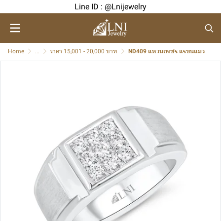
Line ID : @Lnijewelry
Home
...
ราคา 15,001 - 20,000 บาท
ND409 แหวนเพชร แรขนแมว