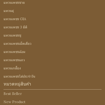
แหวนเพชรชาย
แหวนคู่
แหวนเพชร GIA
แหวนเพชร 3 มิติ
แหวนเพชรชู
แหวนเพชรเม็ดเดียว
แหวนเพชรล้อม
แหวนเพชรแถว
แหวนเกลี้ยง
แหวนเพชรใส่ประจำวัน
หมวดหมู่สินค้า
Best Seller
New Product