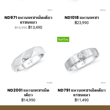
ND971 แหวนเพชรเม็ดเดียว
ND1018 แหวนเพชร
แรขนแมว
฿23,990
฿13,490
฿15,990
สินค้าใหม่
ND2001 แหวนเพชรเม็ด
ND791 แหวนเพชรเม็ดเดียว
เดียว
แรขนแมว
฿14,990
฿11,490