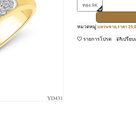
ทอง 9K
หมวดหมู่:
แหวนชาย
,
ราคา 25,0
รายการโปรด
เปรียบ