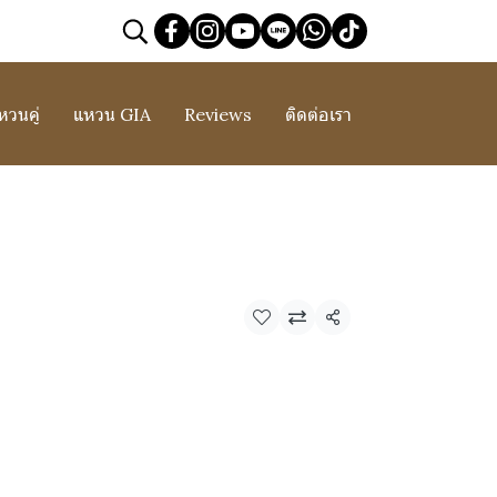
หวนคู่
แหวน GIA
Reviews
ติดต่อเรา
แชร์