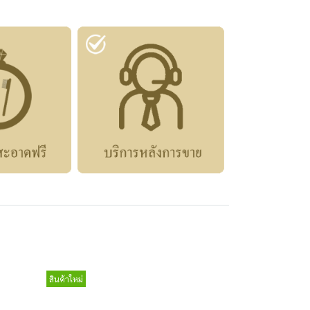
สินค้าใหม่