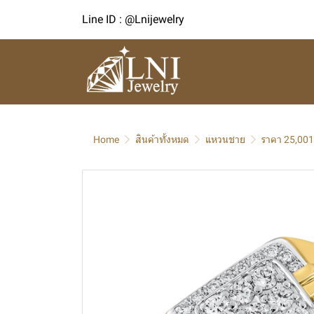
Line ID : @Lnijewelry
Home
สินค้าทั้งหมด
แหวนชาย
ราคา 25,001