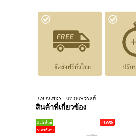
แหวนเพชร
แหวนเพชรแท้
สินค้าที่เกี่ยวข้อง
-16%
สินค้าใหม่
ราคาพิเศษ