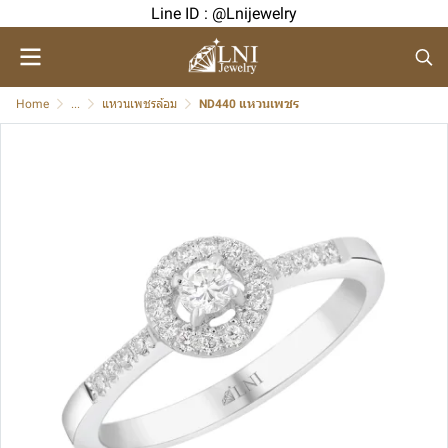
Line ID : @Lnijewelry
Home
...
แหวนเพชรล้อม
ND440 แหวนเพชร