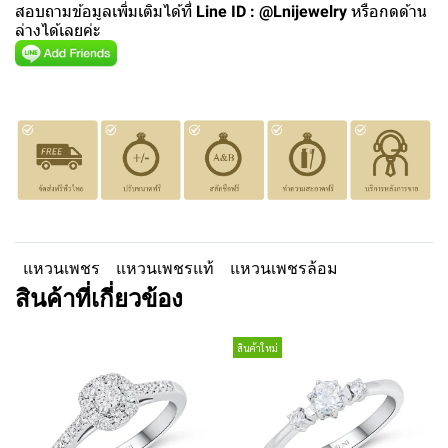
สอบถามข้อมูลเพิ่มเติมได้ที่
Line ID : @Lnijewelry
หรือกดด้าน
ล่างได้เลยค่ะ
แหวนเพชร
แหวนเพชรแท้
แหวนเพชรล้อม
สินค้าที่เกี่ยวข้อง
สินค้าใหม่