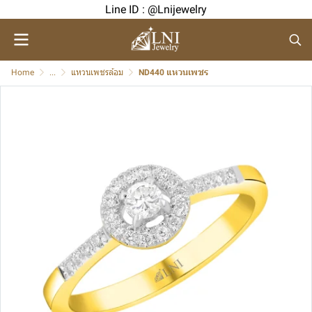
Line ID : @Lnijewelry
Home
...
แหวนเพชรล้อม
ND440 แหวนเพชร