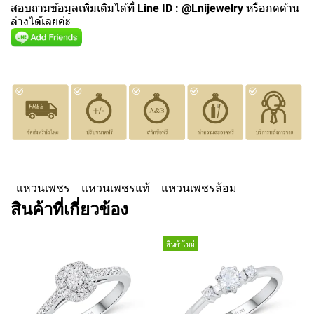
สอบถามข้อมูลเพิ่มเติมได้ที่
Line ID : @Lnijewelry
หรือกดด้าน
ล่างได้เลยค่ะ
แหวนเพชร
แหวนเพชรแท้
แหวนเพชรล้อม
สินค้าที่เกี่ยวข้อง
สินค้าใหม่