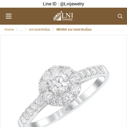
Line ID : @Lnijewelry
Home
...
แหวนเพชรล้อม
ND460 แหวนเพชรล้อม