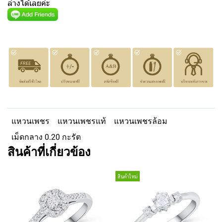
ล่างได้เลยค่ะ
แหวนเพชร
แหวนเพชรแท้
แหวนเพชรล้อม
เม็ดกลาง 0.20 กะรัต
สินค้าที่เกี่ยวข้อง
สินค้าใหม่