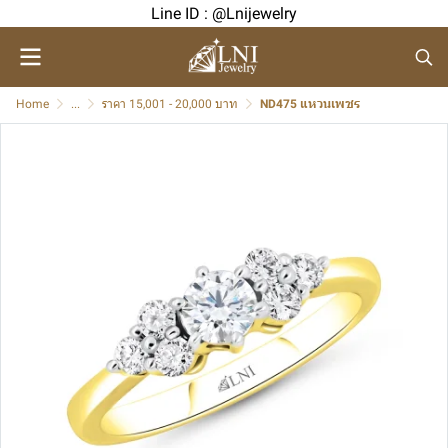
Line ID : @Lnijewelry
Home
...
ราคา 15,001 - 20,000 บาท
ND475 แหวนเพชร