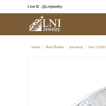
Line ID : @Lnijewelry
Home
สินค้าทั้งหมด
แหวนชาย
ราคา 15,001