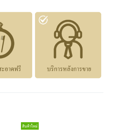
สินค้าใหม่