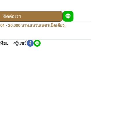
ติดต่อเรา
01 - 20,000 บาท
,
แหวนเพชรเม็ดเดียว
,
เทียบ
แชร์