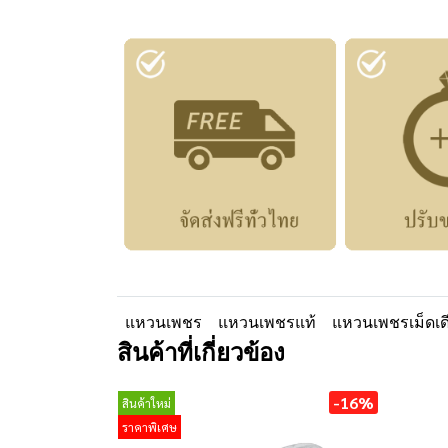
แหวนเพชร
แหวนเพชรแท้
แหวนเพชรเม็ดเด
สินค้าที่เกี่ยวข้อง
-16%
สินค้าใหม่
ราคาพิเศษ