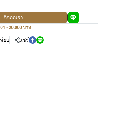
ติดต่อเรา
01 - 20,000 บาท
เทียบ
แชร์