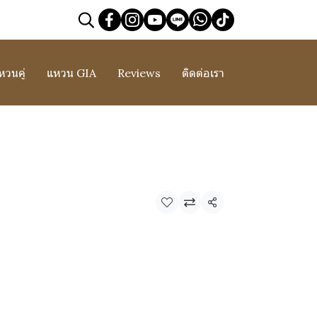
หวนคู่
แหวน GIA
Reviews
ติดต่อเรา
แชร์