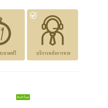
สินค้าใหม่