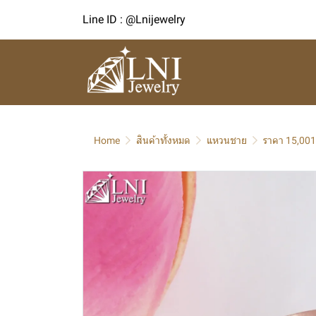
Line ID : @Lnijewelry
Home
สินค้าทั้งหมด
แหวนชาย
ราคา 15,001