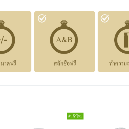
สินค้าใหม่