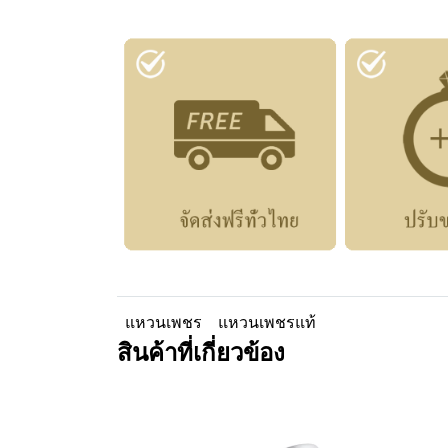
แหวนเพชร
แหวนเพชรแท้
สินค้าที่เกี่ยวข้อง