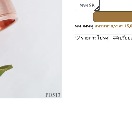
ทอง 9K
หมวดหมู่:
แหวนชาย
,
ราคา 15,0
รายการโปรด
เปรียบ