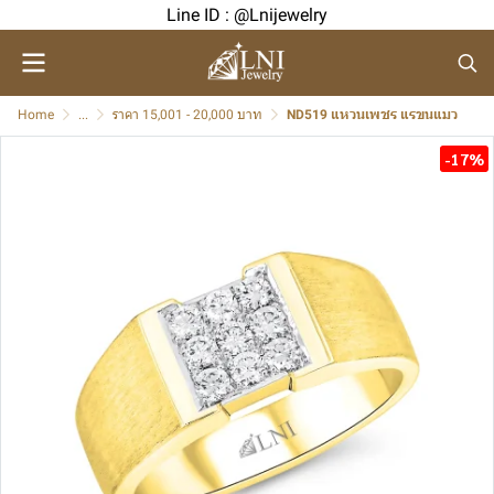
Line ID : @Lnijewelry
Home
...
ราคา 15,001 - 20,000 บาท
ND519 แหวนเพชร แรขนแมว
-17%