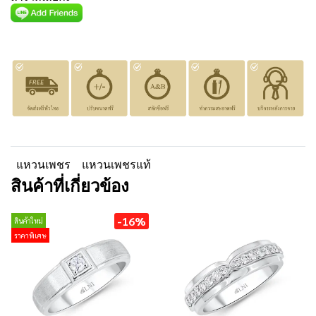
แหวนเพชร
แหวนเพชรแท้
สินค้าที่เกี่ยวข้อง
-16%
สินค้าใหม่
ราคาพิเศษ