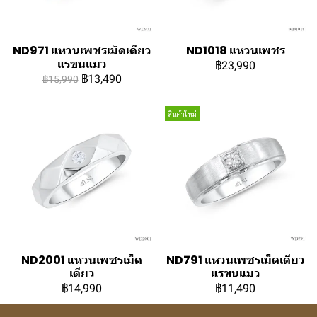
ND971 แหวนเพชรเม็ดเดียว
ND1018 แหวนเพชร
แรขนแมว
฿23,990
฿13,490
฿15,990
สินค้าใหม่
ND2001 แหวนเพชรเม็ด
ND791 แหวนเพชรเม็ดเดียว
เดียว
แรขนแมว
฿14,990
฿11,490