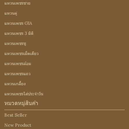
แหวนเพชรชาย
แหวนคู่
แหวนเพชร GIA
แหวนเพชร 3 มิติ
แหวนเพชรชู
แหวนเพชรเม็ดเดียว
แหวนเพชรล้อม
แหวนเพชรแถว
แหวนเกลี้ยง
แหวนเพชรใส่ประจำวัน
หมวดหมู่สินค้า
Best Seller
New Product