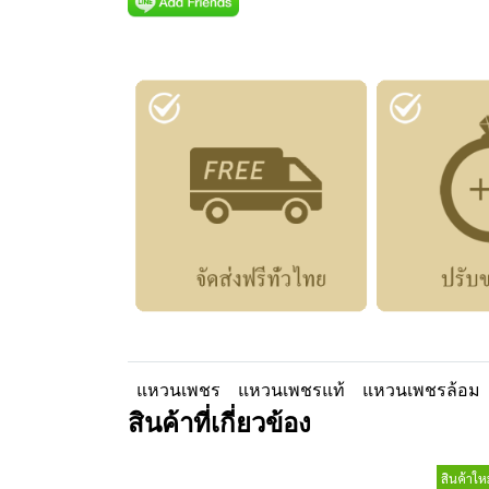
แหวนเพชร
แหวนเพชรแท้
แหวนเพชรล้อม
สินค้าที่เกี่ยวข้อง
สินค้าใหม