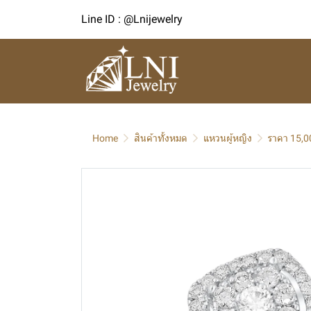
Line ID : @Lnijewelry
Home
สินค้าทั้งหมด
แหวนผู้หญิง
ราคา 15,0