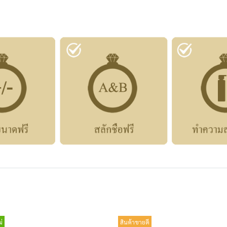
่
สินค้าขายดี