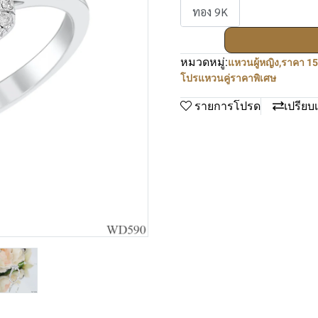
ทอง 9K
หมวดหมู่:
แหวนผู้หญิง
,
ราคา 15
โปรแหวนคู่ราคาพิเศษ
รายการโปรด
เปรียบ