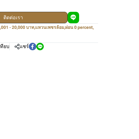
ติดต่อเรา
,001 - 20,000 บาท
,
แหวนเพชรล้อม
,
ผ่อน 0 percent
,
เทียบ
แชร์