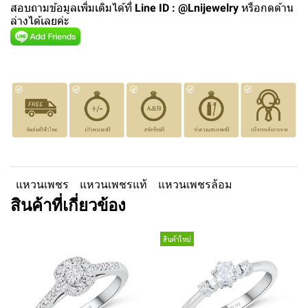
สอบถามข้อมูลเพิ่มเติมได้ที่
Line ID : @Lnijewelry
หรือกดด้าน
ล่างได้เลยค่ะ
แหวนเพชร
แหวนเพชรแท้
แหวนเพชรล้อม
สินค้าที่เกี่ยวข้อง
สินค้าใหม่