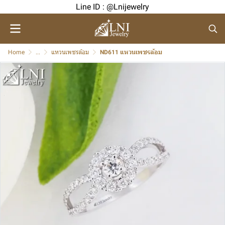
Line ID : @Lnijewelry
Home
...
แหวนเพชรล้อม
ND611 แหวนเพชรล้อม