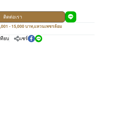
ติดต่อเรา
,001 - 15,000 บาท
,
แหวนเพชรล้อม
เทียบ
แชร์