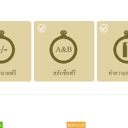
่
สินค้าขายดี