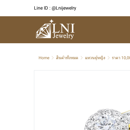
Line ID : @Lnijewelry
Home
สินค้าทั้งหมด
แหวนผู้หญิง
ราคา 10,0