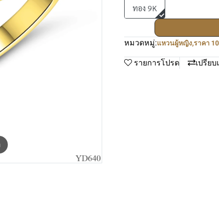
ทอง 9K
หมวดหมู่:
แหวนผู้หญิง
,
ราคา 10
รายการโปรด
เปรียบ
m