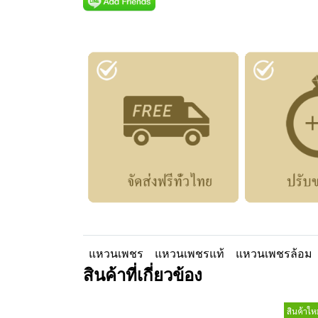
แหวนเพชร
แหวนเพชรแท้
แหวนเพชรล้อม
สินค้าที่เกี่ยวข้อง
สินค้าใหม