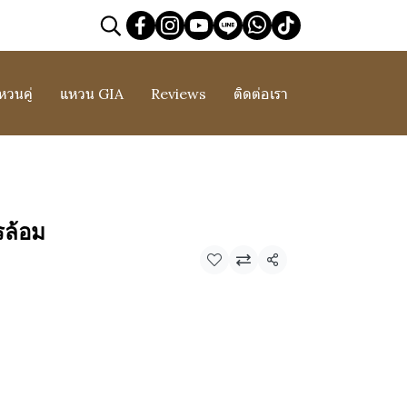
หวนคู่
แหวน GIA
Reviews
ติดต่อเรา
ล้อม
แชร์