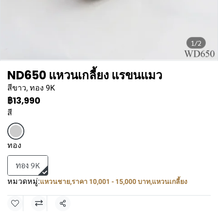
1/2
ND650 แหวนเกลี้ยง แรขนแมว
สีขาว, ทอง 9K
฿13,990
สี
ทอง
ทอง 9K
หมวดหมู่:
แหวนชาย
,
ราคา 10,001 - 15,000 บาท
,
แหวนเกลี้ยง
แชร์