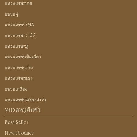
แหวนเพชรชาย
แหวนคู่
แหวนเพชร GIA
แหวนเพชร 3 มิติ
แหวนเพชรชู
แหวนเพชรเม็ดเดียว
แหวนเพชรล้อม
แหวนเพชรแถว
แหวนเกลี้ยง
แหวนเพชรใส่ประจำวัน
หมวดหมู่สินค้า
Best Seller
New Product