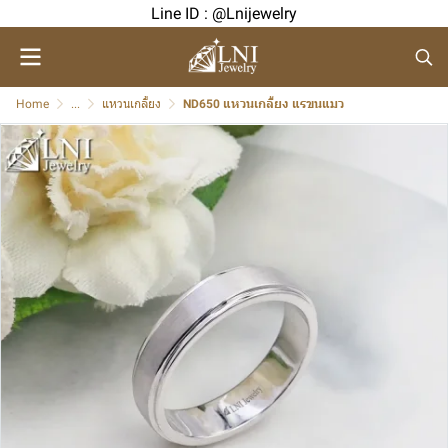
Line ID : @Lnijewelry
Home
...
แหวนเกลี้ยง
ND650 แหวนเกลี้ยง แรขนแมว