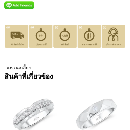
แหวนเกลี้ยง
สินค้าที่เกี่ยวข้อง