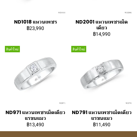
ND1018 แหวนเพชร
ND2001 แหวนเพชรเม็ด
เดียว
฿23,990
฿14,990
สินค้าใหม่
สินค้าใหม่
ND971 แหวนเพชรเม็ดเดียว
ND791 แหวนเพชรเม็ดเดียว
แรขนแมว
แรขนแมว
฿13,490
฿11,490