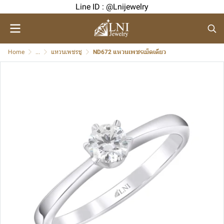
Line ID : @Lnijewelry
Home
...
แหวนเพชรชู
ND672 แหวนเพชรเม็ดเดียว