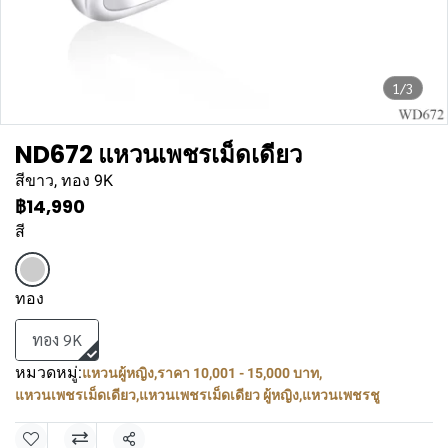
1/3
ND672 แหวนเพชรเม็ดเดียว
สีขาว, ทอง 9K
฿14,990
สี
ทอง
ทอง 9K
หมวดหมู่:
แหวนผู้หญิง
,
ราคา 10,001 - 15,000 บาท
,
แหวนเพชรเม็ดเดียว
,
แหวนเพชรเม็ดเดียว ผู้หญิง
,
แหวนเพชรชู
แชร์