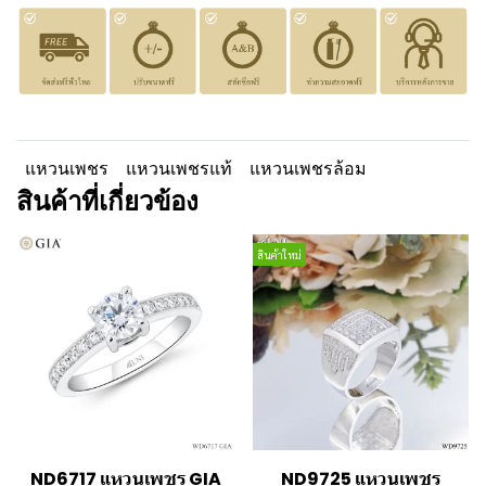
แหวนเพชร
แหวนเพชรแท้
แหวนเพชรล้อม
สินค้าที่เกี่ยวข้อง
สินค้าใหม่
ND6717 แหวนเพชร GIA
ND9725 แหวนเพชร