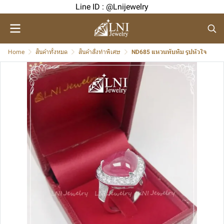
Line ID : @Lnijewelry
Home
สินค้าทั้งหมด
สินค้าสั่งทำพิเศษ
ND685 แหวนทับทิม รูปหัวใจ