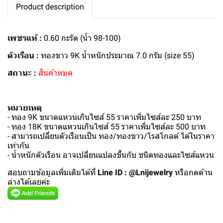
Product description
เพชรแท้ :
0.60 กะรัต (น้ำ 98-100)
ตัวเรือน :
ทองขาว 9K น้ำหนักประมาณ 7.0 กรัม (size 55)
สถานะ :
สินค้าหมด
หมายเหตุ
- ทอง 9K ขนาดแหวนเกินไซส์ 55 ราคาเพิ่มไซส์ละ 250 บาท
- ทอง 18K ขนาดแหวนเกินไซส์ 55 ราคาเพิ่มไซส์ละ 500 บาท
- สามารถเปลี่ยนตัวเรือนเป็น ทอง/ทองขาว/โรสโกลด์ ได้ในราคา
เท่ากัน
- น้ำหนักตัวเรือน อาจเปลี่ยนแปลงขึ้นกับ ชนิดทองและไซส์แหวน
สอบถามข้อมูลเพิ่มเติมได้ที่
Line ID : @Lnijewelry
หรือกดด้าน
ล่างได้เลยค่ะ