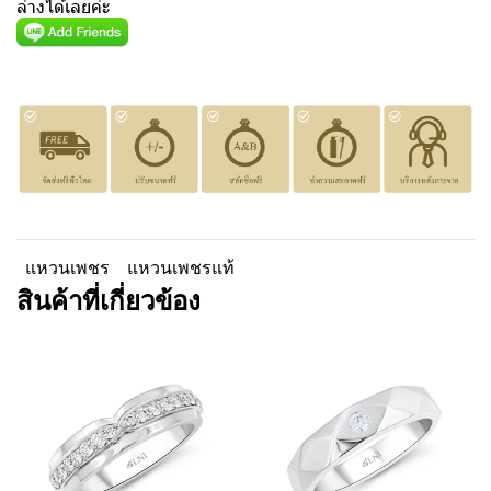
ล่างได้เลยค่ะ
แหวนเพชร
แหวนเพชรแท้
สินค้าที่เกี่ยวข้อง