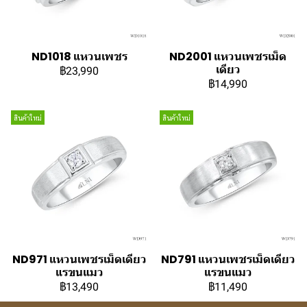
ND1018 แหวนเพชร
ND2001 แหวนเพชรเม็ด
เดียว
฿23,990
฿14,990
สินค้าใหม่
สินค้าใหม่
ND971 แหวนเพชรเม็ดเดียว
ND791 แหวนเพชรเม็ดเดียว
แรขนแมว
แรขนแมว
฿13,490
฿11,490