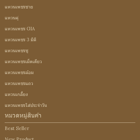
แหวนเพชรชาย
แหวนคู่
แหวนเพชร GIA
แหวนเพชร 3 มิติ
แหวนเพชรชู
แหวนเพชรเม็ดเดียว
แหวนเพชรล้อม
แหวนเพชรแถว
แหวนเกลี้ยง
แหวนเพชรใส่ประจำวัน
หมวดหมู่สินค้า
Best Seller
New Product