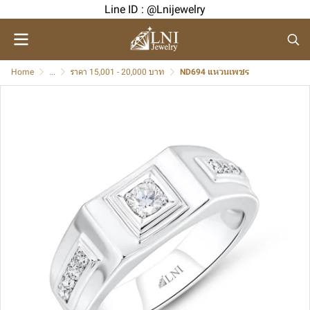
Line ID : @Lnijewelry
Home
...
ราคา 15,001 - 20,000 บาท
ND694 แหวนเพชร